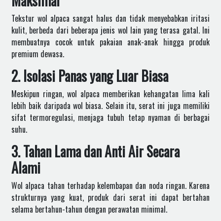
Maksimal
Tekstur wol alpaca sangat halus dan tidak menyebabkan iritasi
kulit, berbeda dari beberapa jenis wol lain yang terasa gatal. Ini
membuatnya cocok untuk pakaian anak-anak hingga produk
premium dewasa.
2. Isolasi Panas yang Luar Biasa
Meskipun ringan, wol alpaca memberikan kehangatan lima kali
lebih baik daripada wol biasa. Selain itu, serat ini juga memiliki
sifat termoregulasi, menjaga tubuh tetap nyaman di berbagai
suhu.
3. Tahan Lama dan Anti Air Secara
Alami
Wol alpaca tahan terhadap kelembapan dan noda ringan. Karena
strukturnya yang kuat, produk dari serat ini dapat bertahan
selama bertahun-tahun dengan perawatan minimal.