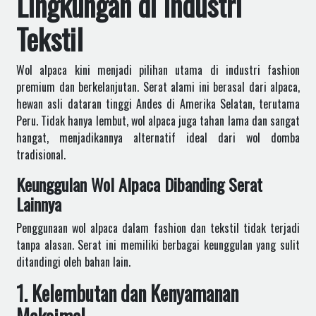
Lingkungan di Industri
Tekstil
Wol alpaca kini menjadi pilihan utama di industri fashion
premium dan berkelanjutan. Serat alami ini berasal dari alpaca,
hewan asli dataran tinggi Andes di Amerika Selatan, terutama
Peru. Tidak hanya lembut, wol alpaca juga tahan lama dan sangat
hangat, menjadikannya alternatif ideal dari wol domba
tradisional.
Keunggulan Wol Alpaca Dibanding Serat
Lainnya
Penggunaan wol alpaca dalam fashion dan tekstil tidak terjadi
tanpa alasan. Serat ini memiliki berbagai keunggulan yang sulit
ditandingi oleh bahan lain.
1. Kelembutan dan Kenyamanan