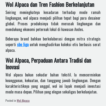
Wol Alpaca dan Tren Fashion Berkelanjutan
Seiring meningkatnya kesadaran terhadap mode ramah
lingkungan, wol alpaca menjadi pilihan tepat bagi para desainer
global. Proses produksinya tidak merusak lingkungan dan
mendukung ekonomi peternak lokal di kawasan Andes.
Beberapa brand bahkan berkolaborasi dengan mitra strategis
seperti
sbo liga
untuk menghadirkan koleksi etis berbasis serat
alpaca.
Wol Alpaca, Perpaduan Antara Tradisi dan
Inovasi
Wol alpaca bukan sekadar bahan tekstil. Ia mencerminkan
keanggunan, kekuatan, dan tanggung jawab lingkungan. Dengan
karakteristiknya yang unggul, wol ini layak menjadi investasi
mode masa depan. Pilihan yang elegan sekaligus berkelanjutan.
Posted in
Wol Alpaca