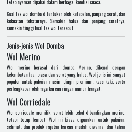
tetap nyaman dipakai dalam berbagai kondisi cuaca.
Kualitas wol domba ditentukan oleh ketebalan, panjang serat, dan
kekuatan teksturnya. Semakin halus dan panjang seratnya,
semakin tinggi kualitas wol tersebut.
Jenis-jenis Wol Domba
Wol Merino
Wol merino berasal dari domba Merino, dikenal dengan
kelembutan luar biasa dan serat yang halus. Wol jenis ini sangat
populer untuk pakaian musim dingin premium, kaus kaki, serta
perlengkapan olahraga karena ringan namun hangat.
Wol Corriedale
Wol corriedale memiliki serat lebih tebal dibandingkan merino,
tetapi tetap lembut. Wol ini biasa digunakan untuk pakaian,
selimut, dan produk rajutan karena mudah diwarnai dan tahan