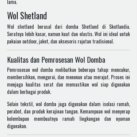
lama.
Wol Shetland
Wol shetland berasal dari domba Shetland di Skotlandia.
Seratnya lebih kasar, namun kuat dan elastis. Wol ini ideal untuk
pakaian outdoor, jaket, dan aksesoris rajutan tradisional.
Kualitas dan Pemrosesan Wol Domba
Pemrosesan wol domba melibatkan beberapa tahap: mencukur,
membersihkan, mengurai, dan menenun atau merajut. Proses ini
menjaga kualitas serat dan memastikan wol siap digunakan
dalam berbagai produk.
Selain tekstil, wol domba juga digunakan dalam isolasi rumah,
perabot, dan produk kerajinan tangan. Kemampuan wol menyerap
kelembapan membuatnya ramah lingkungan dan nyaman
digunakan.